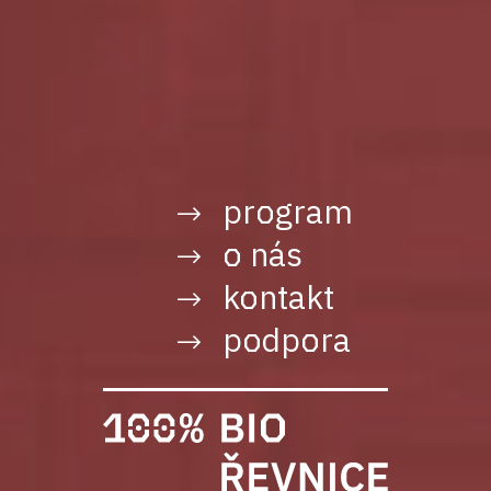
program
o nás
kontakt
podpora