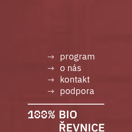
program
o nás
kontakt
podpora