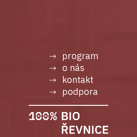
program
o nás
kontakt
podpora